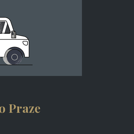
o Praze