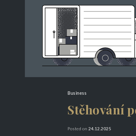
Business
Stěhování p
Posted on
24.12.2025