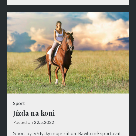
Sport
Jízda na koni
Posted on
22.5.2022
Sport byl vždycky moje záliba. Bavilo mě sportovat.