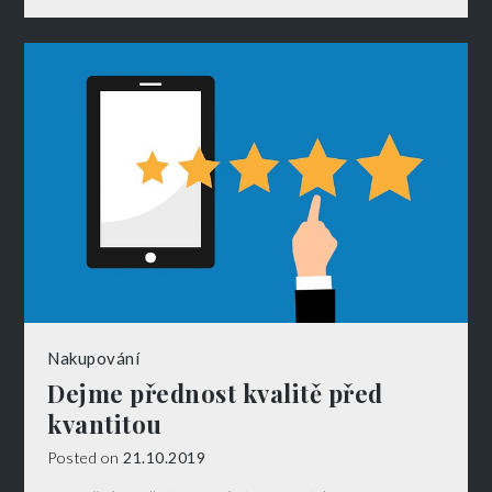
Nakupování
Dejme přednost kvalitě před
kvantitou
Posted on
21.10.2019