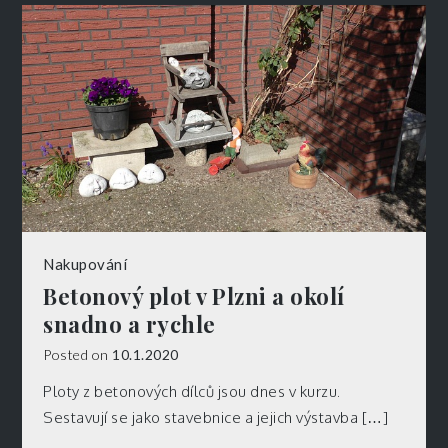
Nakupování
Betonový plot v Plzni a okolí
snadno a rychle
Posted on
10.1.2020
Ploty z betonových dílců jsou dnes v kurzu.
Sestavují se jako stavebnice a jejich výstavba […]