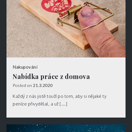
Nakupování
Nabídka práce z domova
Posted on
21.3.2020
Každý z nás jistě touží po tom, aby si nějaké ty
peníze přivydělal, a už […]