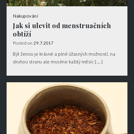
Nakupování
Jak si ulevit od menstruačních
obtíží
Posted on
29.7.2017
Být ženou je krásné a plné úžasných možností, na
druhou stranu ale musíme každý měsíc […]